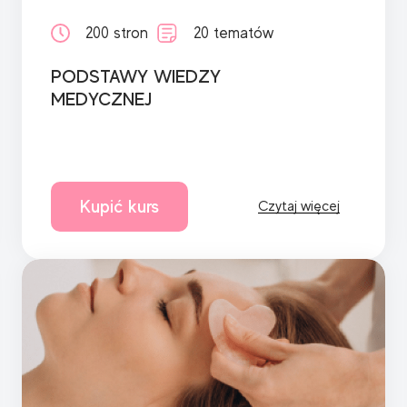
200 stron
20 tematów
PODSTAWY WIEDZY
MEDYCZNEJ
Kupić kurs
Czytaj więcej