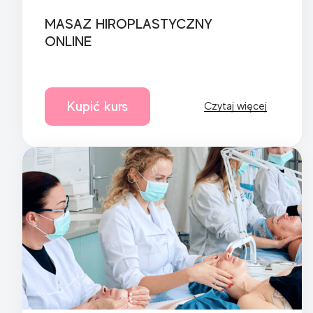
MASAZ HIROPLASTYCZNY
ONLINE
Kupić kurs
Czytaj więcej