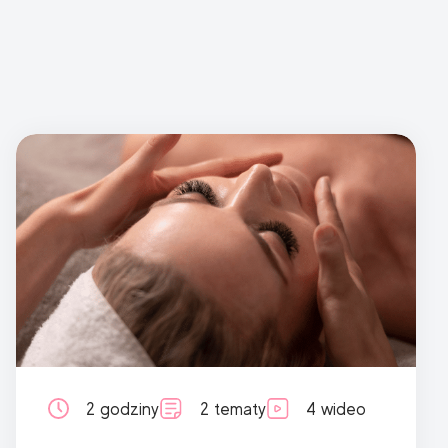
2 godziny
2 tematy
4 wideo