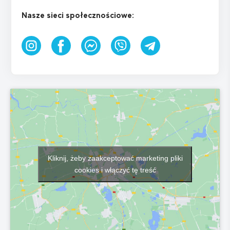
Nasze sieci społecznościowe:
Kliknij, żeby zaakceptować marketing pliki
cookies i włączyć tę treść