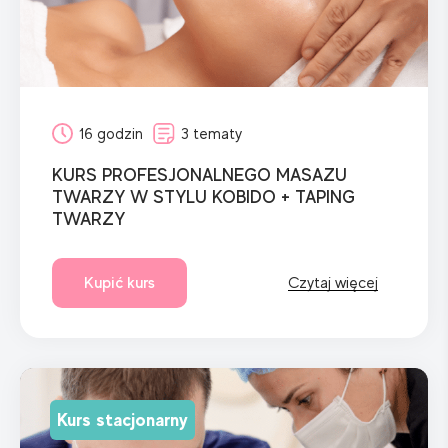
16 godzin
3 tematy
KURS PROFESJONALNEGO MASAZU
TWARZY W STYLU KOBIDO + TAPING
TWARZY
Kupić kurs
Czytaj więcej
Kurs stacjonarny