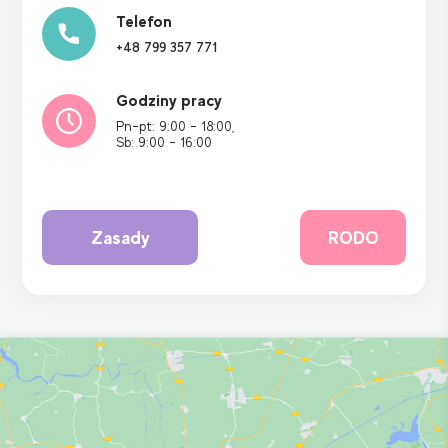
Telefon
+48 799 357 771
Godziny pracy
Pn-pt: 9:00 - 18:00,
Sb: 9:00 - 16:00
Zasady
RODO