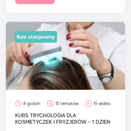
Kurs stacjonarny
8 godzin
15 tematów
19 wideo
KURS TRYCHOLOGIA DLA
KOSMETYCZEK I FRYZJERÓW - 1 DZIEN