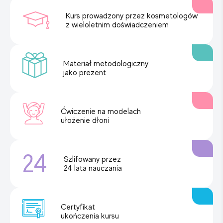
Kurs prowadzony przez kosmetologów
z wieloletnim doświadczeniem
Materiał metodologiczny
jako prezent
Ćwiczenie na modelach
ułożenie dłoni
24
Szlifowany przez
24 lata nauczania
Certyfikat
ukończenia kursu