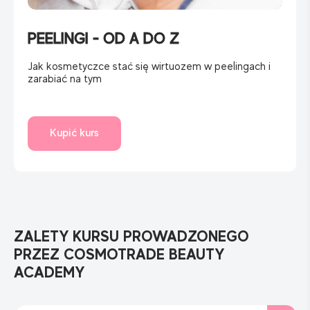
PEELINGI - OD A DO Z
Jak kosmetyczce stać się wirtuozem w peelingach i
zarabiać na tym
Kupić kurs
ZALETY KURSU PROWADZONEGO
PRZEZ COSMOTRADE BEAUTY
ACADEMY