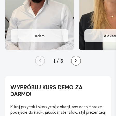
1
/
6
WYPRÓBUJ KURS DEMO ZA
DARMO!
Kliknij przycisk i skorzystaj z okazji, aby ocenić nasze
podejście do nauki, jakość materiałów, styl prezentacji