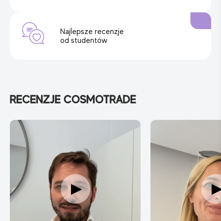
Najlepsze recenzje
od studentów
RECENZJE COSMOTRADE