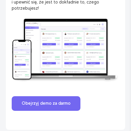
i upewnić się, że jest to dokładnie to, czego
potrzebujesz!
Obejrzyj demo za darmo