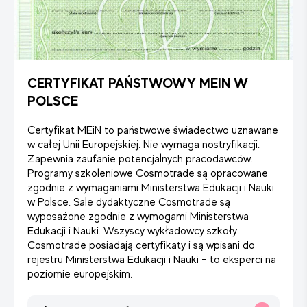
CERTYFIKAT PAŃSTWOWY MEIN W
POLSCE
Certyfikat MEiN to państwowe świadectwo uznawane
w całej Unii Europejskiej. Nie wymaga nostryfikacji.
Zapewnia zaufanie potencjalnych pracodawców.
Programy szkoleniowe Cosmotrade są opracowane
zgodnie z wymaganiami Ministerstwa Edukacji i Nauki
w Polsce. Sale dydaktyczne Cosmotrade są
wyposażone zgodnie z wymogami Ministerstwa
Edukacji i Nauki. Wszyscy wykładowcy szkoły
Cosmotrade posiadają certyfikaty i są wpisani do
rejestru Ministerstwa Edukacji i Nauki – to eksperci na
poziomie europejskim.