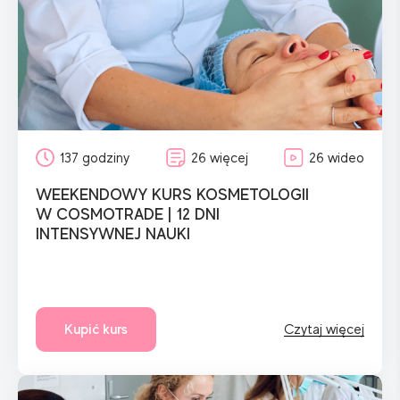
137 godziny
26 więcej
26 wideo
WEEKENDOWY KURS KOSMETOLOGII
W COSMOTRADE | 12 DNI
INTENSYWNEJ NAUKI
Kupić kurs
Czytaj więcej