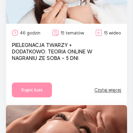
46 godzin
15 tematów
15 wideo
PIELEGNACJA TWARZY +
DODATKOWO: TEORIA ONLINE W
NAGRANIU ZE SOBA – 5 DNI
Kupić kurs
Czytaj więcej