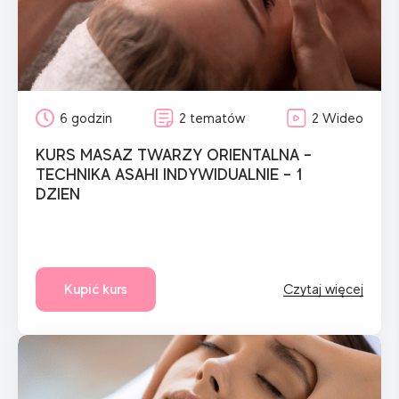
6 godzin
2 tematów
2 Wideo
KURS MASAZ TWARZY ORIENTALNA –
TECHNIKA ASAHI INDYWIDUALNIE – 1
DZIEN
Kupić kurs
Czytaj więcej