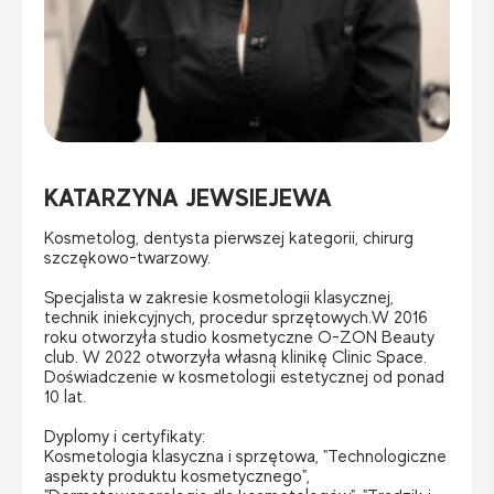
KATARZYNA JEWSIEJEWA
Kosmetolog, dentysta pierwszej kategorii, chirurg
szczękowo-twarzowy.
Specjalista w zakresie kosmetologii klasycznej,
technik iniekcyjnych, procedur sprzętowych.W 2016
roku otworzyła studio kosmetyczne O-ZON Beauty
club. W 2022 otworzyła własną klinikę Clinic Space.
Doświadczenie w kosmetologii estetycznej od ponad
10 lat.
Dyplomy i certyfikaty:
Kosmetologia klasyczna i sprzętowa, "Technologiczne
aspekty produktu kosmetycznego",