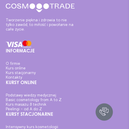
Tworzenie piękna i zdrowia to nie
tylko zawód, to miłość i powołanie na
całe życie.
INFORMACJE
O firmie
Kurs online
Kurs stacjonarny
Kontakty
KURSY ONLINE
Podstawy wiedzy medycznej
Basic cosmetology from A to Z
Kurs masazu 8 technik
Peelingi – od A do Z
KURSY STACJONARNE
Intensywny kurs kosmetologii