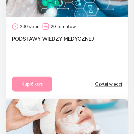
200 stron
20 tematów
PODSTAWY WIEDZY MEDYCZNEJ
Kupić kurs
Czytaj więcej