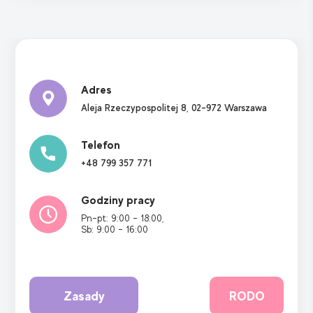
Adres
Aleja Rzeczypospolitej 8, 02-972 Warszawa
Telefon
+48 799 357 771
Godziny pracy
Pn-pt: 9:00 - 18:00,
Sb: 9:00 - 16:00
Zasady
RODO