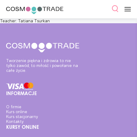
Teacher:
Tatiana Tsurkan
Tworzenie piękna i zdrowia to nie
tylko zawód, to miłość i powołanie na
całe życie.
INFORMACJE
O firmie
Kurs online
Kurs stacjonarny
Kontakty
KURSY ONLINE