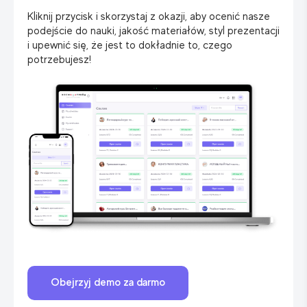
Kliknij przycisk i skorzystaj z okazji, aby ocenić nasze
podejście do nauki, jakość materiałów, styl prezentacji
i upewnić się, że jest to dokładnie to, czego
potrzebujesz!
Obejrzyj demo za darmo