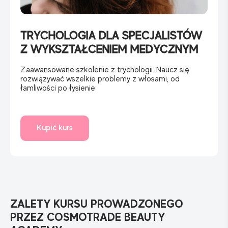
TRYCHOLOGIA DLA SPECJALISTÓW
Z WYKSZTAŁCENIEM MEDYCZNYM
Zaawansowane szkolenie z trychologii. Naucz się
rozwiązywać wszelkie problemy z włosami, od
łamliwości po łysienie
Kupić kurs
ZALETY KURSU PROWADZONEGO
PRZEZ COSMOTRADE BEAUTY