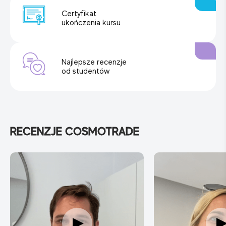
Certyfikat
ukończenia kursu
Najlepsze recenzje
od studentów
RECENZJE COSMOTRADE