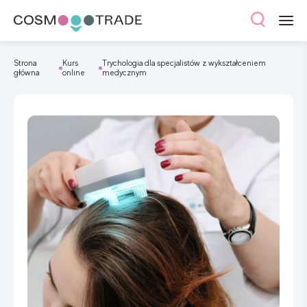
Strona
Kurs
Trychologia dla specjalistów z wykształceniem
główna
online
medycznym