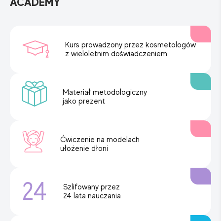
ACADEMY
Kurs prowadzony przez kosmetologów
z wieloletnim doświadczeniem
Materiał metodologiczny
jako prezent
Ćwiczenie na modelach
ułożenie dłoni
24
Szlifowany przez
24 lata nauczania