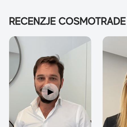
RECENZJE COSMOTRADE