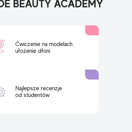
DE BEAUTY ACADEMY
Ćwiczenie na modelach
ułożenie dłoni
Najlepsze recenzje
od studentów