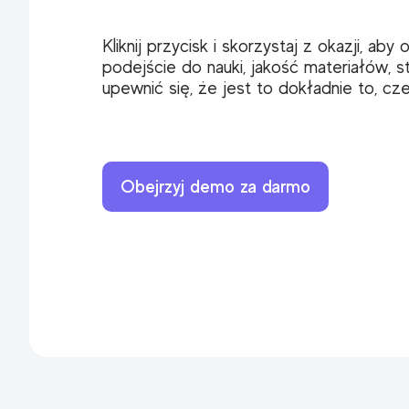
Kliknij przycisk i skorzystaj z okazji, aby
podejście do nauki, jakość materiałów, sty
upewnić się, że jest to dokładnie to, c
Obejrzyj demo za darmo