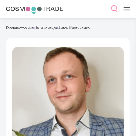
Головна сторінка
Наша команда
Aнтон Мартиненко