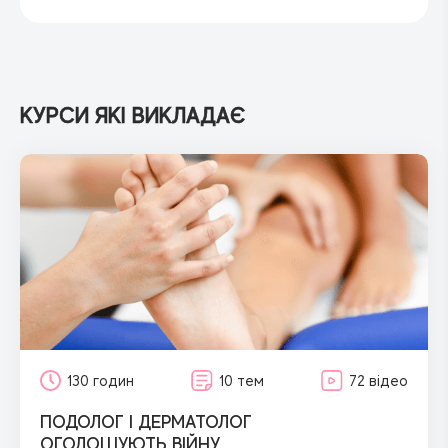
КУРСИ ЯКІ ВИКЛАДАЄ
130 годин
10 тем
72 відео
ПОДОЛОГ І ДЕРМАТОЛОГ
ОГОЛОШУЮТЬ ВІЙНУ