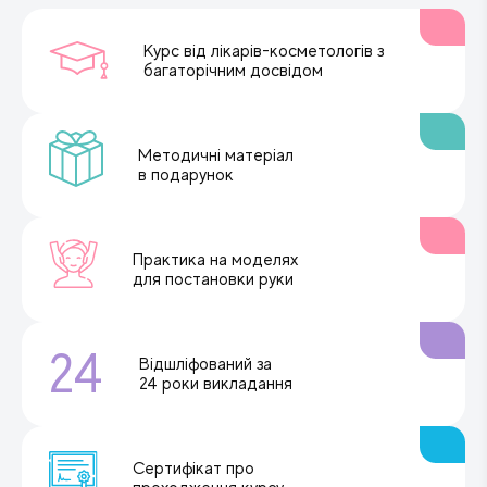
Курс від лікарів-косметологів з
багаторічним досвідом
Методичні матеріал
в подарунок
Практика на моделях
для постановки руки
24
Відшліфований за
24 роки викладання
Сертифікат про