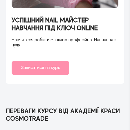
УСПІШНИЙ NAIL МАЙСТЕР
НАВЧАННЯ ПІД КЛЮЧ ONLINE
Навчитеся робити манікюр професійно. Навчання з
нуля
Записатися на курс
ПЕРЕВАГИ КУРСУ ВІД АКАДЕМІЇ КРАСИ
COSMOTRADE