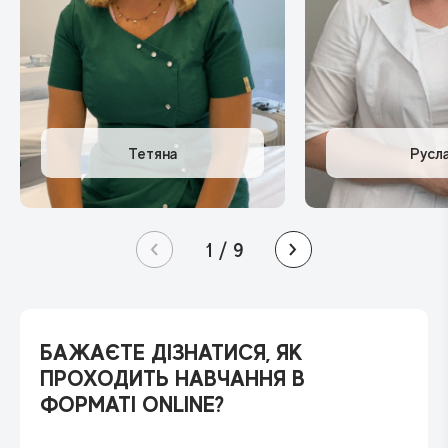
1
/
9
БАЖАЄТЕ ДІЗНАТИСЯ, ЯК
ПРОХОДИТЬ НАВЧАННЯ В
ФОРМАТІ ONLINE?