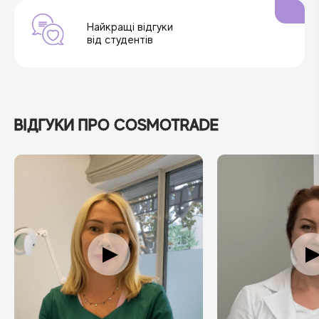
Найкращі відгуки
від студентів
ВІДГУКИ ПРО COSMOTRADE