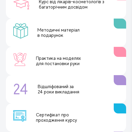
Курс від лікарів-косметологів з
багаторічним досвідом
Методичні матеріал
в подарунок
Практика на моделях
для постановки руки
24
Відшліфований за
24 роки викладання
Сертифікат про
проходження курсу