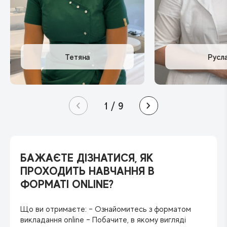
1
/
9
БАЖАЄТЕ ДІЗНАТИСЯ, ЯК
ПРОХОДИТЬ НАВЧАННЯ В
ФОРМАТІ ONLINE?
Що ви отримаєте: – Ознайомитесь з форматом
викладання online – Побачите, в якому вигляді