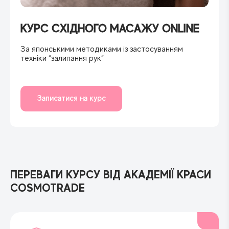
КУРС СХІДНОГО МАСАЖУ ONLINE
За японськими методиками із застосуванням
техніки “залипання рук”
Записатися на курс
ПЕРЕВАГИ КУРСУ ВІД АКАДЕМІЇ КРАСИ
COSMOTRADE