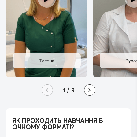
1
/
9
ЯК ПРОХОДИТЬ НАВЧАННЯ
В
ОЧНОМУ ФОРМАТІ?