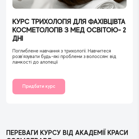
КУРС ТРИХОЛОГІЯ ДЛЯ ФАХІВЦІВТА
КОСМЕТОЛОГІВ З МЕД ОСВІТОЮ- 2
ДНІ
Поглиблене навчання з трихології. Навчитеся
розв'язувати будь-які проблеми з волоссям: від
ламкості до алопеції
Придбати курс
ПЕРЕВАГИ КУРСУ ВІД АКАДЕМІЇ КРАСИ