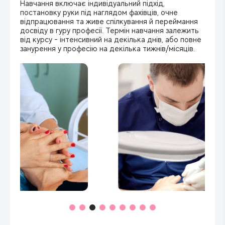
Навчання включає індивідуальний підхід,
постановку руки під наглядом фахівців, очне
відпрацювання та живе спілкування й переймання
досвіду в гуру професії. Термін навчання залежить
від курсу - інтенсивний на декілька днів, або повне
занурення у професію на декілька тижнів/місяців.