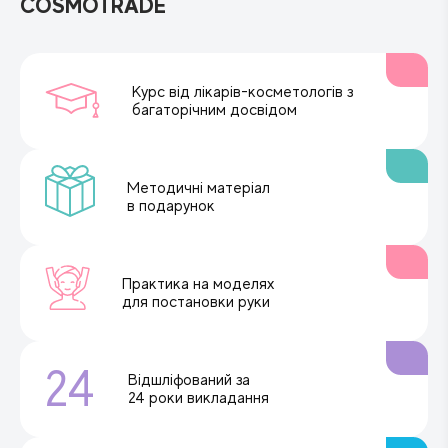
COSMOTRADE
Курс від лікарів-косметологів з
багаторічним досвідом
Методичні матеріал
в подарунок
Практика на моделях
для постановки руки
24
Відшліфований за
24 роки викладання