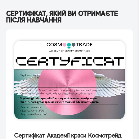
СЕРТИФІКАТ, ЯКИЙ ВИ ОТРИМАЄТЕ
ПІСЛЯ НАВЧАННЯ
Сертифікат Академії краси Космотрейд