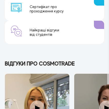
Сертифікат про
проходження курсу
Найкращі відгуки
від студентів
ВІДГУКИ ПРО COSMOTRADE