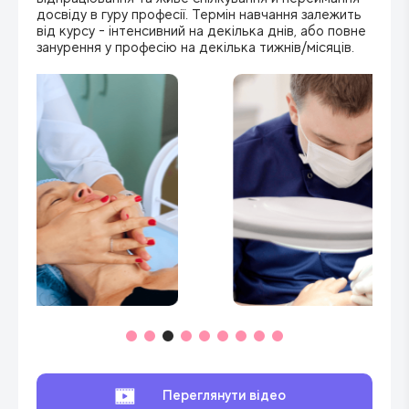
досвіду в гуру професії. Термін навчання залежить
від курсу - інтенсивний на декілька днів, або повне
занурення у професію на декілька тижнів/місяців.
Переглянути відео