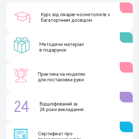
Курс від лікарів-косметологів з
багаторічним досвідом
Методичні матеріал
в подарунок
Практика на моделях
для постановки руки
24
Відшліфований за
24 роки викладання
Сертифікат про