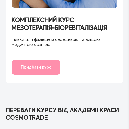
КОМПЛЕКСНИЙ КУРС
МЕЗОТЕРАПІЯ-БІОРЕВІТАЛІЗАЦІЯ
Тільки для фахівців із середньою та вищою
медичною освітою.
Придбати курс
ПЕРЕВАГИ КУРСУ ВІД АКАДЕМІЇ КРАСИ
COSMOTRADE