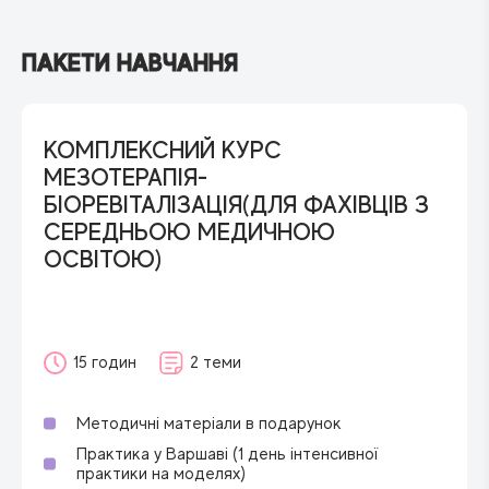
ПАКЕТИ НАВЧАННЯ
КОМПЛЕКСНИЙ КУРС
МЕЗОТЕРАПІЯ-
БІОРЕВІТАЛІЗАЦІЯ(ДЛЯ ФАХІВЦІВ З
СЕРЕДНЬОЮ МЕДИЧНОЮ
ОСВІТОЮ)
15 годин
2 теми
Методичні матеріали в подарунок
Практика у Варшаві (1 день інтенсивної
практики на моделях)