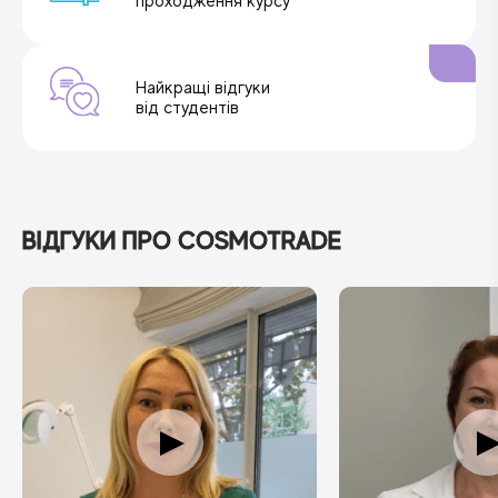
проходження курсу
Найкращі відгуки
від студентів
ВІДГУКИ ПРО COSMOTRADE