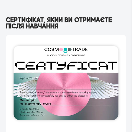
СЕРТИФІКАТ, ЯКИЙ ВИ ОТРИМАЄТЕ
ПІСЛЯ НАВЧАННЯ