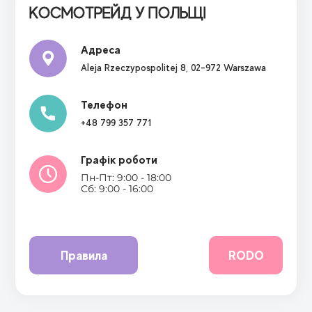
КОСМОТРЕЙД
У ПОЛЬЩІ
Адреса
Aleja Rzeczypospolitej 8, 02-972 Warszawa
Телефон
+48 799 357 771
Графік роботи
Пн-Пт: 9:00 - 18:00
Сб: 9:00 - 16:00
Правила
RODO