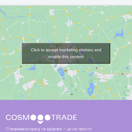
Click to accept marketing cookies and
enable this content
Створювати красу та здоров'я — це не просто