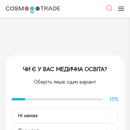
ЧИ Є У ВАС МЕДИЧНА ОСВІТА?
Оберіть лише один варіант
15%
Ні немає