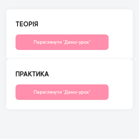
ТЕОРІЯ
Переглянути "Демо-урок"
ПРАКТИКА
Переглянути "Демо-урок"