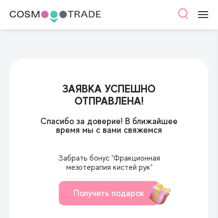
ЗАЯВКА УСПЕШНО
ОТПРАВЛЕНА!
Спасибо за доверие! В ближайшее
время мы с вами свяжемся
Забрать бонус "Фракционная
мезотерапия кистей рук"
Получить подарок