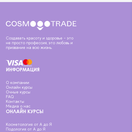
Создавать красоту и здоровье - это
не просто профессия, это любовь и
призвание на всю жизнь.
ИНФОРМАЦИЯ
О компании
Онлайн курсы
Очные курсы
FAQ
Контакты
Медиа о нас
ОНЛАЙН КУРСЫ
Косметология от А до Я
Подология от А до Я