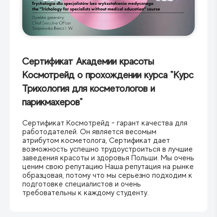
Сертификат Академии красоты
Космотрейд о прохождении курса "Курс
Трихология для косметологов и
парикмахеров"
Сертификат Космотрейд - гарант качества для
работодателей. Он является весомым
атрибутом косметолога, Сертификат дает
возможность успешно трудоустроиться в лучшие
заведения красоты и здоровья Польши. Мы очень
ценим свою репутацию Наша репутация на рынке
образцовая, потому что мы серьезно подходим к
подготовке специалистов и очень
требовательны к каждому студенту.