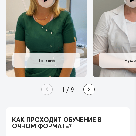
1
/
9
КАК ПРОХОДИТ ОБУЧЕНИЕ
В
ОЧНОМ ФОРМАТЕ?