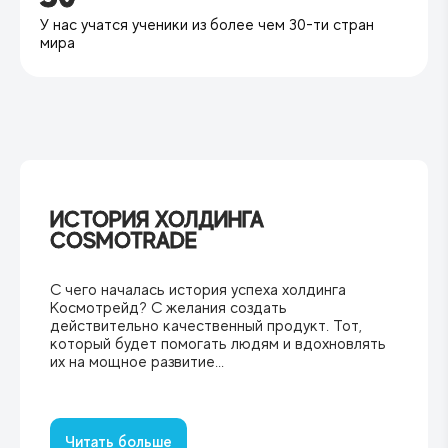
У нас учатся ученики из более чем 30-ти стран
мира
ИСТОРИЯ ХОЛДИНГА
COSMOTRADE
С чего началась история успеха холдинга
Космотрейд? ‍С желания создать
действительно качественный продукт. Тот,
который будет помогать людям и вдохновлять
их на мощное развитие...
Читать больше