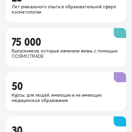
Лет уникального опыта в образовательной сфере
косметологии
75 000
Выпускников, которые изменили жизнь с помощью
COSMOTRADE
50
Курсы, для людей, имеющих и не имеющих
медицинское образование
30