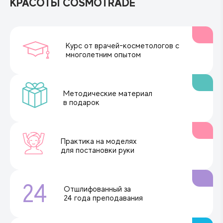
КРАСОТЫ COSMOTRADE
Курс от врачей-косметологов с
многолетним опытом
Методические материал
в подарок
Практика на моделях
для постановки руки
24
Отшлифованный за
24 года преподавания