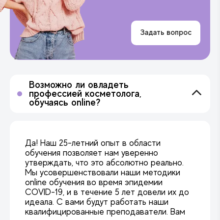
Задать вопрос
Возможно ли овладеть
профессией косметолога,
обучаясь online?
Да! Наш 25-летний опыт в области
обучения позволяет нам уверенно
утверждать, что это абсолютно реально.
Мы усовершенствовали наши методики
online обучения во время эпидемии
COVID-19, и в течение 5 лет довели их до
идеала. С вами будут работать наши
квалифицированные преподаватели. Вам