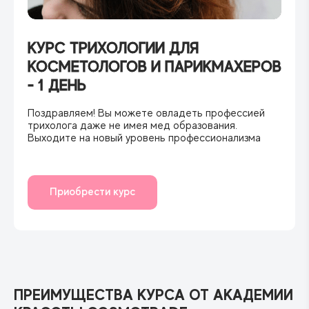
КУРС ТРИХОЛОГИИ ДЛЯ
КОСМЕТОЛОГОВ И ПАРИКМАХЕРОВ
- 1 ДЕНЬ
Поздравляем! Вы можете овладеть профессией
трихолога даже не имея мед образования.
Выходите на новый уровень профессионализма
Приобрести курс
ПРЕИМУЩЕСТВА КУРСА ОТ АКАДЕМИИ