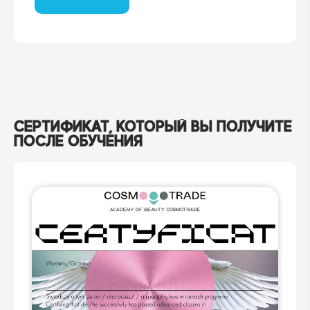
СЕРТИФИКАТ, КОТОРЫЙ ВЫ ПОЛУЧИТЕ
ПОСЛЕ ОБУЧЕНИЯ