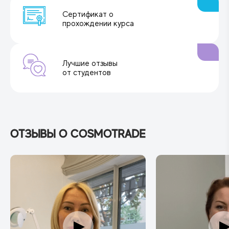
Сертификат о
прохождении курса
Лучшие отзывы
от студентов
ОТЗЫВЫ О COSMOTRADE