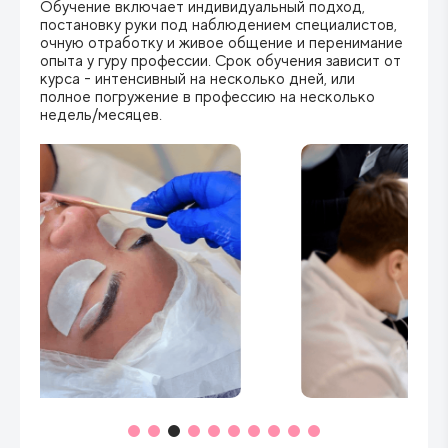
Обучение включает индивидуальный подход,
постановку руки под наблюдением специалистов,
очную отработку и живое общение и перенимание
опыта у гуру профессии. Срок обучения зависит от
курса - интенсивный на несколько дней, или
полное погружение в профессию на несколько
недель/месяцев.