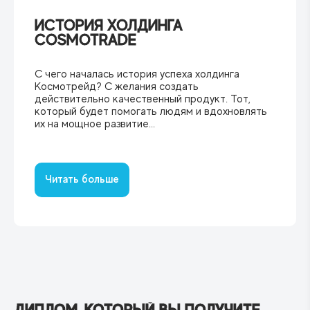
ИСТОРИЯ ХОЛДИНГА
COSMOTRADE
С чего началась история успеха холдинга
Космотрейд? ‍С желания создать
действительно качественный продукт. Тот,
который будет помогать людям и вдохновлять
их на мощное развитие...
Читать больше
ДИПЛОМ, КОТОРЫЙ ВЫ ПОЛУЧИТЕ