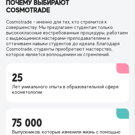
ПОЧЕМУ ВЫБИРАЮТ
COSMOTRADE
Cosmotrade - именно для тех, кто стремится к
совершенству. Мы предлагаем студентам только
высококлассные востребованные процедуры, работаем
с выдающимися мастерами-преподавателями и
оттачиваем навыки студентов до идеала. Благодаря
Cosmotrade, студенты приобретают мастерство,
которое является воплощением их стремлений.
25
Лет уникального опыта в образовательной сфере
косметологии
75 000
Выпускников, которые изменили жизнь с помощью