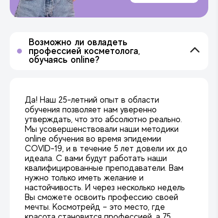
Возможно ли овладеть
профессией косметолога,
обучаясь online?
Да! Наш 25-летний опыт в области
обучения позволяет нам уверенно
утверждать, что это абсолютно реально.
Мы усовершенствовали наши методики
online обучения во время эпидемии
COVID-19, и в течение 5 лет довели их до
идеала. С вами будут работать наши
квалифицированные преподаватели. Вам
нужно только иметь желание и
настойчивость. И через несколько недель
Вы сможете освоить профессию своей
мечты. Космотрейд – это место, где
красота становится профессией, а 75