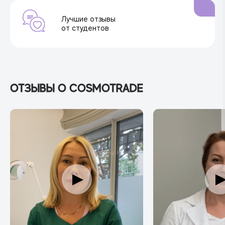
Лучшие отзывы
от студентов
ОТЗЫВЫ О COSMOTRADE