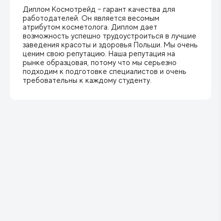
Диплом Космотрейд - гарант качества для
работодателей. Он является весомым
атрибутом косметолога. Диплом дает
возможность успешно трудоустроиться в лучшие
заведения красоты и здоровья Польши. Мы очень
ценим свою репутацию. Наша репутация на
рынке образцовая, потому что мы серьезно
подходим к подготовке специалистов и очень
требовательны к каждому студенту.