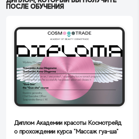
ПОСЛЕ ОБУЧЕНИЯ
Диплом Академии красоты Космотрейд
о прохождении курса "Массаж гуа-ша"