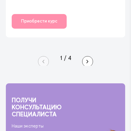
Приобрести курс
1
/
4
ПОЛУЧИ
КОНСУЛЬТАЦИЮ
СПЕЦИАЛИСТА
Наши эксперты