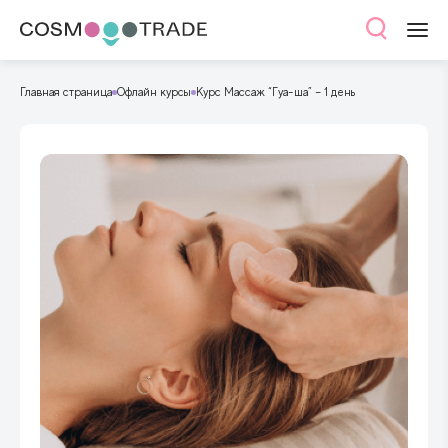
Главная страница
Офлайн курсы
Курс Массаж “Гуа-ша” – 1 день