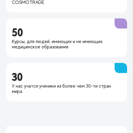
COSMOTRADE
50
Курсы, для людей, имеющих и не имеющих
медицинское образование
30
У нас учатся ученики из более чем 30-ти стран
мира