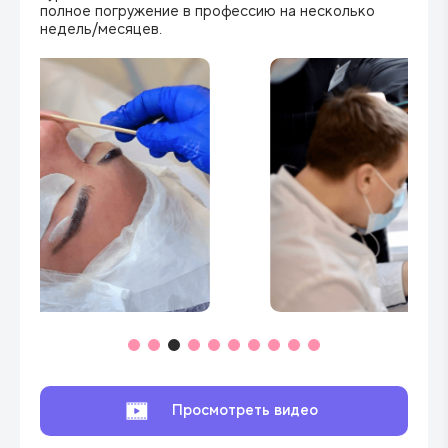
полное погружение в профессию на несколько
недель/месяцев.
Просмотреть видео