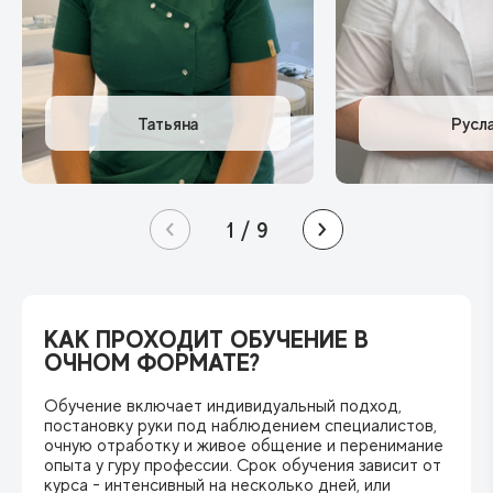
1
/
9
КАК ПРОХОДИТ ОБУЧЕНИЕ
В
ОЧНОМ ФОРМАТЕ?
Обучение включает индивидуальный подход,
постановку руки под наблюдением специалистов,
очную отработку и живое общение и перенимание
опыта у гуру профессии. Срок обучения зависит от
курса - интенсивный на несколько дней, или