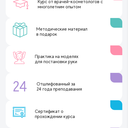
Курс от врачей-косметологов с
многолетним опытом
Методические материал
в подарок
Практика на моделях
для постановки руки
24
Отшлифованный за
24 года преподавания
Сертификат о
прохождении курса