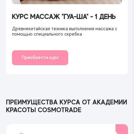
КУРС МАССАЖ "ГУА-ША" - 1 ДЕНЬ
Древнекитайская техника выполнения массажа с
помощью специального скребка
Приобрести курс
ПРЕИМУЩЕСТВА КУРСА ОТ АКАДЕМИИ
КРАСОТЫ COSMOTRADE